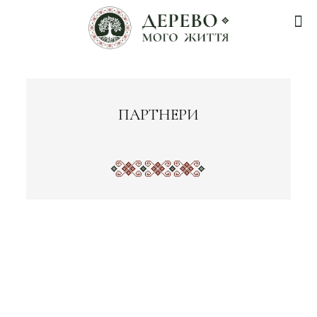
ПАРТНЕРИ