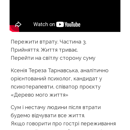
Пережити втрату. Частина 3.
Прийняття. Життя триває.
Перейти на світлу сторону суму
Ксенія Тереза Тарнавська, аналітично
орієнтований психолог, кандидат у
психотерапевти, співатор проєкту
«Дерево мого життя»
Сум і нестачу людини після втрати
будемо відчувати все життя.
Якщо говорити про гострі переживання