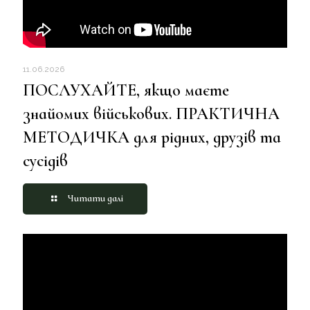
11.06.2026
ПОСЛУХАЙТЕ, якщо маєте
знайомих військових. ПРАКТИЧНА
МЕТОДИЧКА для рідних, друзів та
сусідів
Читати далі