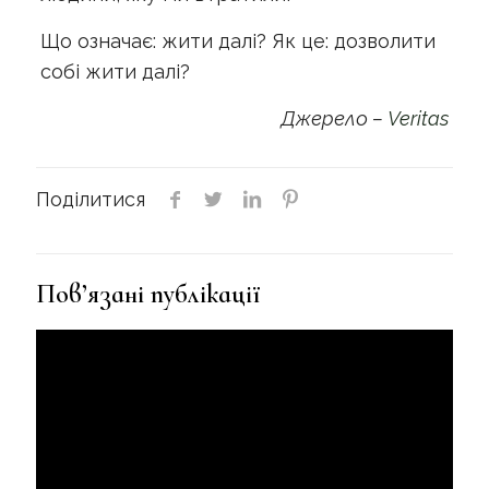
Що означає: жити далі? Як це: дозволити
собі жити далі?
Джерело –
Veritas
Поділитися
Пов’язані публікації