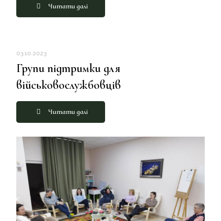
Читати далі
03.10.2023
Групи підтримки для
військовослужбовців
Читати далі