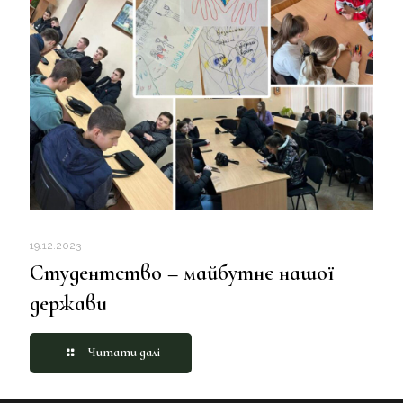
19.12.2023
Студентство – майбутнє нашої
держави
Читати далі