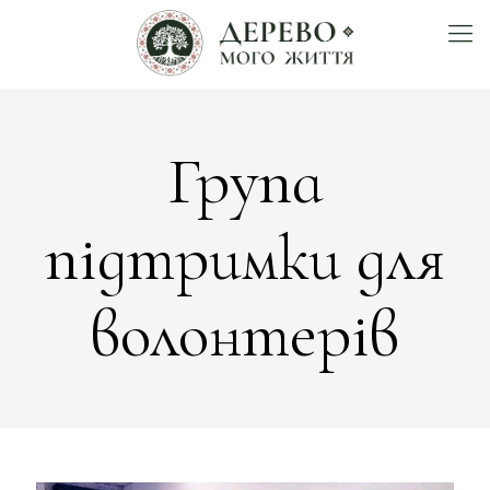
Група
підтримки для
волонтерів