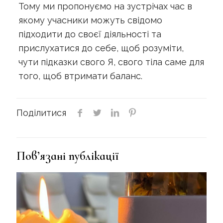
Тому ми пропонуємо на зустрічах час в
якому учасники можуть свідомо
підходити до своєї діяльності та
прислухатися до себе, щоб розуміти,
чути підказки свого Я, свого тіла саме для
того, щоб втримати баланс.
Поділитися
Пов’язані публікації