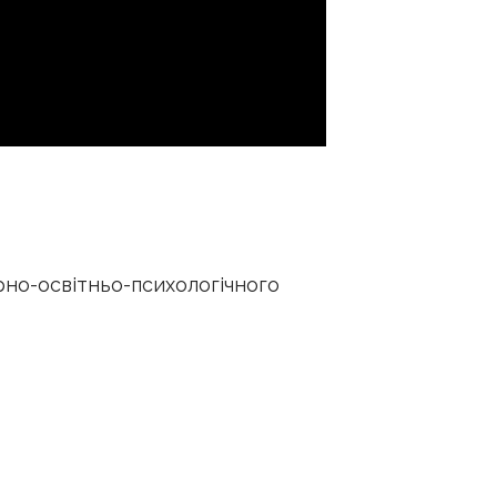
рно-освітньо-психологічного