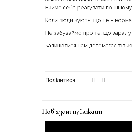
Вчимо себе реагувати по іншому
Коли люди чують, що це – нормал
Не забуваймо про те, що зараз у 
Залишатися нам допомагає тільки 
Поділитися
Пов’язані публікації