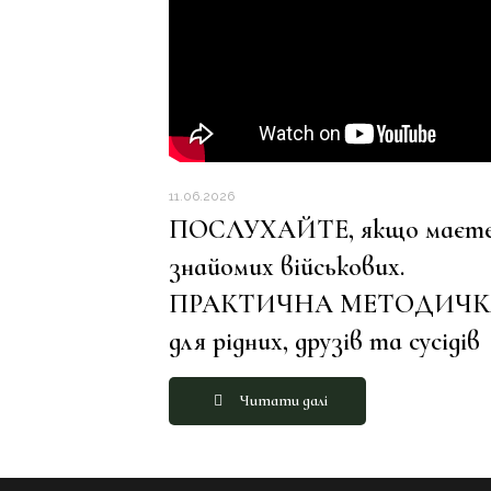
11.06.2026
ПОСЛУХАЙТЕ, якщо маєт
знайомих військових.
ПРАКТИЧНА МЕТОДИЧК
для рідних, друзів та сусідів
Читати далі