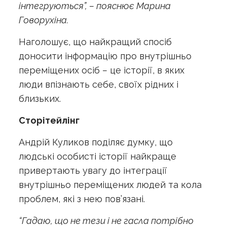
інтегруються”, – пояснює Марина
Говорухіна.
Наголошує, що найкращий спосіб
доносити інформацію про внутрішньо
переміщених осіб
–
це історії, в яких
люди впізнають себе, своїх рідних і
близьких.
Сторітейлінг
Андрій Куликов поділяє думку, що
людські особисті історії найкраще
привертають увагу до інтеграції
внутрішньо переміщених людей та кола
проблем, які з нею пов’язані.
“Гадаю, що не тези і не гасла потрібно