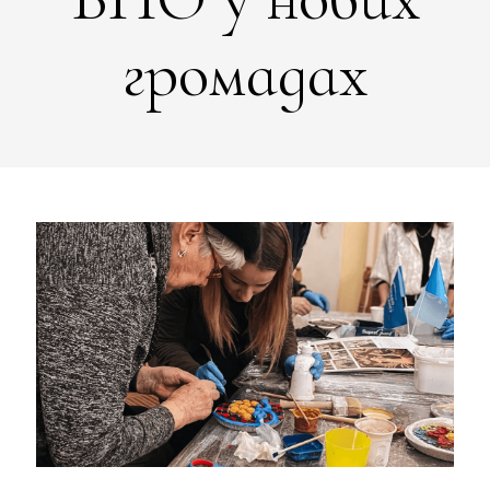
громадах