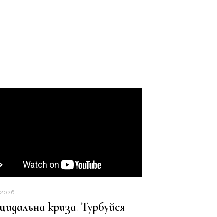
.2026
цидальна криза. Турбуйся