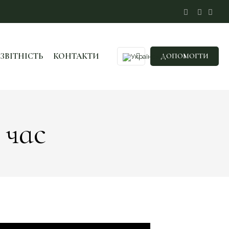
ЗВІТНІСТЬ
КОНТАКТИ
ДОПОМОГТИ
 час