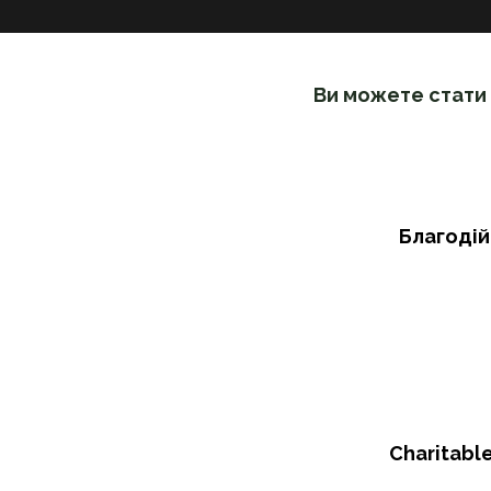
Ви можете стати
Благодій
Charitable