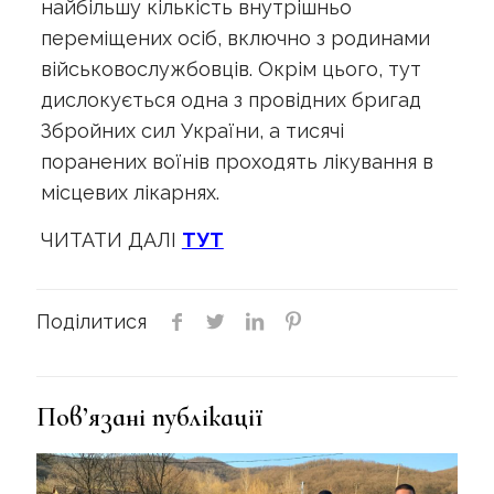
найбільшу кількість внутрішньо
переміщених осіб, включно з родинами
військовослужбовців. Окрім цього, тут
дислокується одна з провідних бригад
Збройних сил України, а тисячі
поранених воїнів проходять лікування в
місцевих лікарнях.
ЧИТАТИ ДАЛІ
ТУТ
Поділитися
Пов’язані публікації