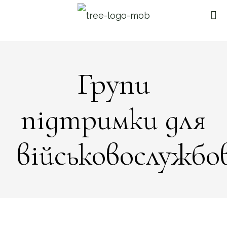
Групи
підтримки для
військовослужбо