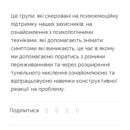
Це групи, які скеровані на психоемоційну
підтримку наших захисників, на
ознайомлення з психологічними
техніками, які допомагають знімати
симптоми які виникають, це час в якому
ми допомагаємо поратись з різними
переживаннями та через розширення
тунельного мислення ознайомлюємо та
відпрацьовуємо навички конструктивної
реакції на проблему.
Поділитися