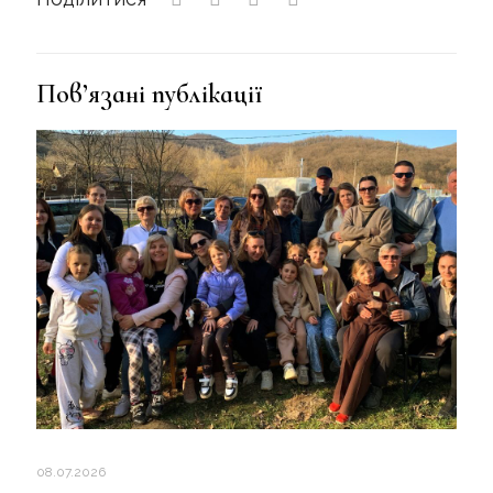
Пов’язані публікації
08.07.2026