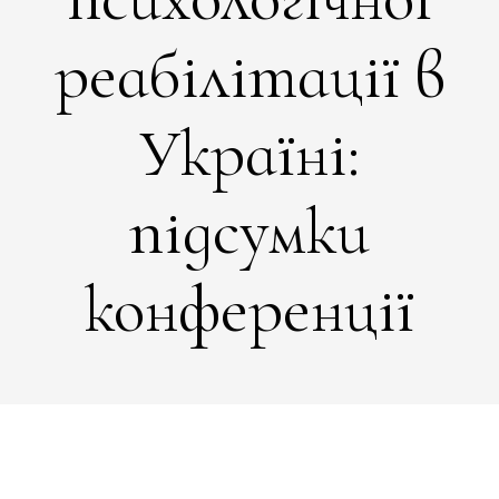
реабілітації в
Україні:
підсумки
конференції