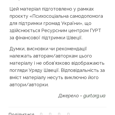
Цей матеріал підготовлено у рамках
проєкту «Психосоціальна самодопомога
для підтримки громад України», що
здійснюється Ресурсним центром ГУРТ
за фінансової підтримки Швеції.
Думки, висновки чи рекомендації
належать авторам/авторкам цього
матеріалу і не обов’язково відображають
погляди Уряду Швеції. Відповідальність за
вміст матеріалу несуть виключно його
автори/авторки.
Джерело –
gurt.org.ua
Поділитися