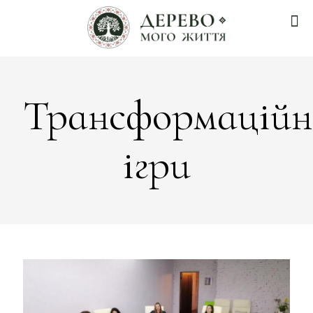
Трансформаційн
ігри