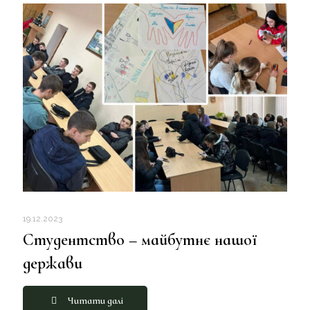
19.12.2023
Студентство – майбутнє нашої
держави
Читати далі