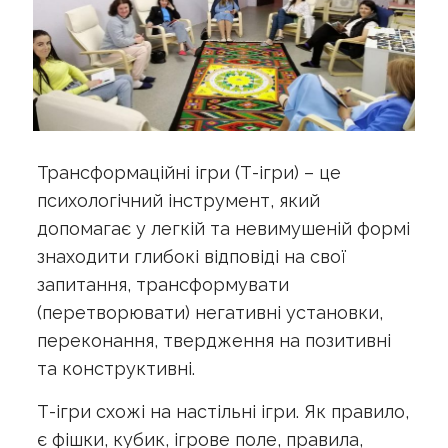
Трансформаційні ігри (Т-ігри) – це
психологічний інструмент, який
допомагає у легкій та невимушеній формі
знаходити глибокі відповіді на свої
запитання, трансформувати
(перетворювати) негативні установки,
переконання, твердження на позитивні
та конструктивні.
Т-ігри схожі на настільні ігри. Як правило,
є фішки, кубик, ігрове поле, правила,