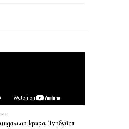
.2026
цидальна криза. Турбуйся