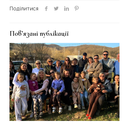
Поділитися
Пов’язані публікації