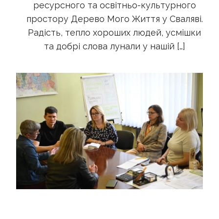
ресурсного та освітньо-культурного
простору Дерево Мого Життя у Сваляві.
Радість, тепло хороших людей, усмішки
та добрі слова лунали у нашій
[…]