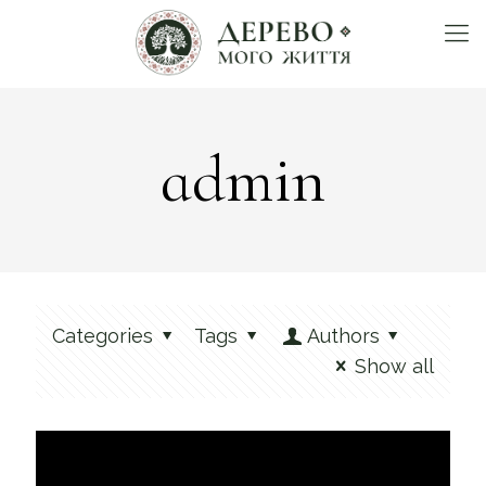
admin
Categories
Tags
Authors
Show all