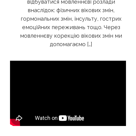
відбуватися мовленнєві розлади
внаслідок: фізичних вікових змін,
гормональних змін, інсульту, гострих
емоційних переживань тощо. Через
мовленнєву корекцію вікових змін ми
допомагаємо
[…]