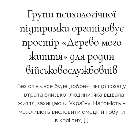
Групи психологічної
підтримки організовує
простір «Дерево мого
життя» для родин
військовослужбовців
Без слів «все буде добре», якщо позаду
– втрата близької людини, яка віддала
життя, захищаючи Україну. Натомість –
можливість висловити емоції й побути
в колі тих,
[…]