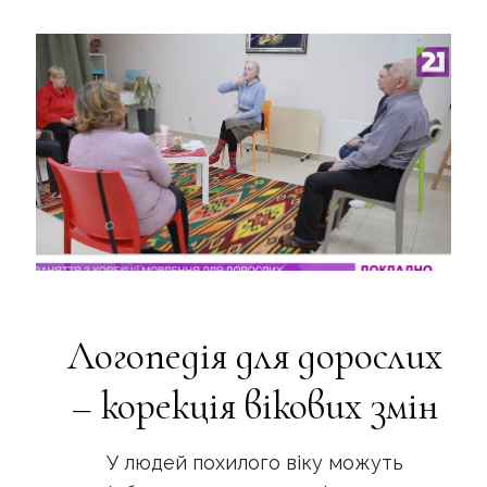
Логопедія для дорослих
– корекція вікових змін
У людей похилого віку можуть