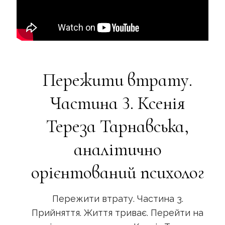
Пережити втрату.
Частина 3. Ксенія
Тереза Тарнавська,
аналітично
орієнтований психолог
Пережити втрату. Частина 3.
Прийняття. Життя триває. Перейти на