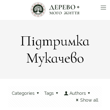
Підтримка
Мукачево
Categories
Tags
Authors
Show all