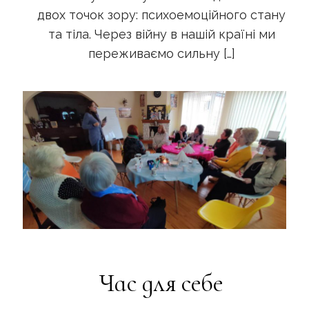
двох точок зору: психоемоційного стану
та тіла. Через війну в нашій країні ми
переживаємо сильну
[…]
Час для себе