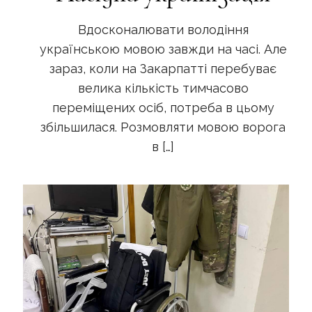
Вдосконалювати володіння
українською мовою завжди на часі. Але
зараз, коли на Закарпатті перебуває
велика кількість тимчасово
переміщених осіб, потреба в цьому
збільшилася. Розмовляти мовою ворога
в
[…]