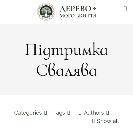
Підтримка
Свалява
Categories
Tags
Authors
Show all