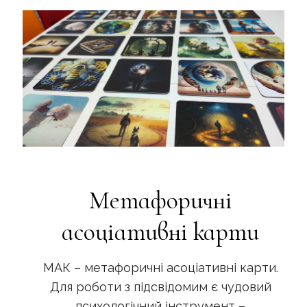
Метафоричні
асоціативні карти
МАК – метафоричні асоціативні карти.
Для роботи з підсвідомим є чудовий
психологічний інструмент –