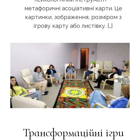
метафоричні асоціативні карти. Це
картинки, зображення, розміром з
ігрову карту або листівку.
[…]
Трансформаційні ігри