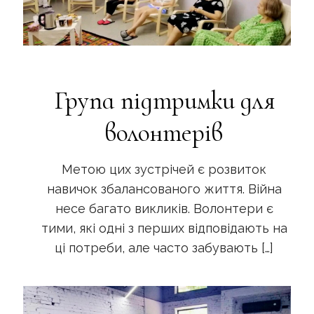
Група підтримки для
волонтерів
Метою цих зустрічей є розвиток
навичок збалансованого життя. Війна
несе багато викликів. Волонтери є
тими, які одні з перших відповідають на
ці потреби, але часто забувають
[…]